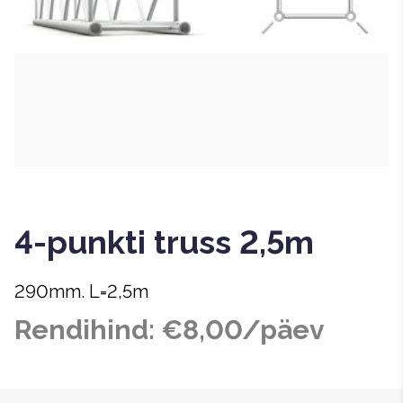
4-punkti truss 2,5m
290mm. L=2,5m
Rendihind: €8,00/päev